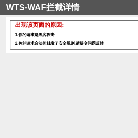
WTS-WAF拦截详情
出现该页面的原因:
1.你的请求是黑客攻击
2.你的请求合法但触发了安全规则,请提交问题反馈