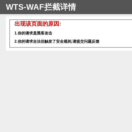
WTS-WAF拦截详情
出现该页面的原因:
1.你的请求是黑客攻击
2.你的请求合法但触发了安全规则,请提交问题反馈