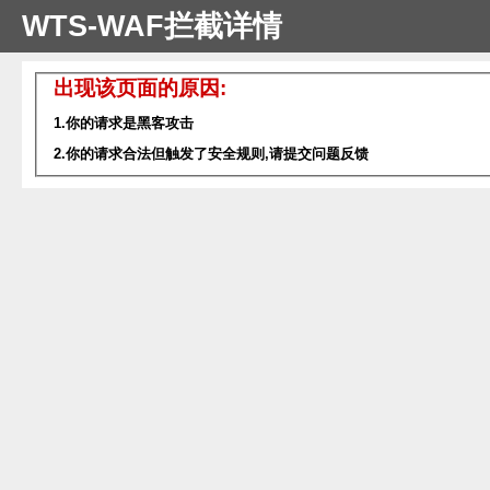
WTS-WAF拦截详情
出现该页面的原因:
1.你的请求是黑客攻击
2.你的请求合法但触发了安全规则,请提交问题反馈