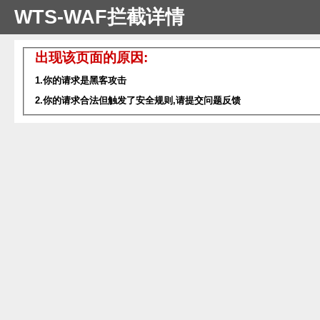
WTS-WAF拦截详情
出现该页面的原因:
1.你的请求是黑客攻击
2.你的请求合法但触发了安全规则,请提交问题反馈